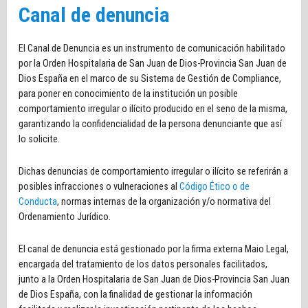
Canal de denuncia
El Canal de Denuncia es un instrumento de comunicación habilitado
por la Orden Hospitalaria de San Juan de Dios-Provincia San Juan de
Dios España en el marco de su Sistema de Gestión de Compliance,
para poner en conocimiento de la institución un posible
comportamiento irregular o ilícito producido en el seno de la misma,
garantizando la confidencialidad de la persona denunciante que así
lo solicite.
Dichas denuncias de comportamiento irregular o ilícito se referirán a
posibles infracciones o vulneraciones al
Código Ético o de
Conducta
, normas internas de la organización y/o normativa del
Ordenamiento Jurídico.
El canal de denuncia está gestionado por la firma externa Maio Legal,
encargada del tratamiento de los datos personales facilitados,
junto a la Orden Hospitalaria de San Juan de Dios-Provincia San Juan
de Dios España, con la finalidad de gestionar la información