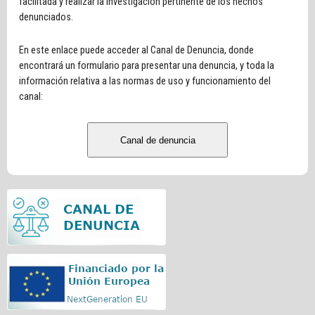
facilitada y realizar la investigación pertinente de los hechos
denunciados.
En este enlace puede acceder al Canal de Denuncia, donde
encontrará un formulario para presentar una denuncia, y toda la
información relativa a las normas de uso y funcionamiento del
canal:
Canal de denuncia