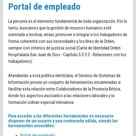
Portal de empleado
La persona es el elemento fundamental de toda organización. Por lo
tanto, buscamos que la gestión de recursos humanos esté
orientada a motivar, atraer, promover e integrar a los trabajadores de
forma coherente con sus necesidades y los fines de la Orden,
siempre con criterios de justicia social (Carta de Identidad Orden
Hospitalaria San Juan de Dios - Capítulo 5.3.3.2 - Relaciones con los
trabajadores).
Atendiendo a esta política identitaria, el Servicio de Sistemas de
Información provee un conjunto de herramientas encaminadas a
facilitar esta relación entre Colaboradores de la Provincia Bética,
donde los aspectos asociados a las relaciones laborales y la
formación cobran especial relevancia.
Para acceder a las diferentes herramientas es necesario
disponer de un usuario y una contraseña válida, siendo las
herramientas accesibles:
Portal del empleado