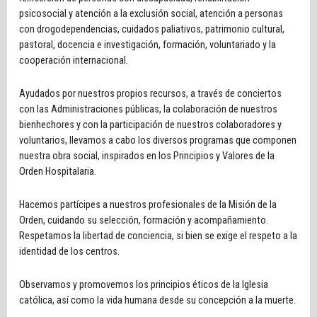
psicosocial y atención a la exclusión social, atención a personas
con drogodependencias, cuidados paliativos, patrimonio cultural,
pastoral, docencia e investigación, formación, voluntariado y la
cooperación internacional.
Ayudados por nuestros propios recursos, a través de conciertos
con las Administraciones públicas, la colaboración de nuestros
bienhechores y con la participación de nuestros colaboradores y
voluntarios, llevamos a cabo los diversos programas que componen
nuestra obra social, inspirados en los Principios y Valores de la
Orden Hospitalaria.
Hacemos partícipes a nuestros profesionales de la Misión de la
Orden, cuidando su selección, formación y acompañamiento.
Respetamos la libertad de conciencia, si bien se exige el respeto a la
identidad de los centros.
Observamos y promovemos los principios éticos de la Iglesia
católica, así como la vida humana desde su concepción a la muerte.