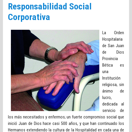
Responsabilidad Social
Corporativa
La Orden
Hospitalaria
de San Juan
de Dios
Provincia
Bética es
una
Institución
religiosa, sin
ánimo de
lucro,
dedicada al
servicio de
los más necesitados y enfermos; un fuerte compromiso social que
inició Juan de Dios hace casi 500 años, y que han continuado los
Hermanos extendiendo la cultura de la Hospitalidad en cada una de