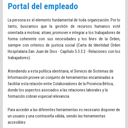
Portal del empleado
La persona es el elemento fundamental de toda organización. Por lo
tanto, buscamos que la gestión de recursos humanos esté
orientada a motivar, atraer, promover e integrar a los trabajadores de
forma coherente con sus necesidades y los fines de la Orden,
siempre con criterios de justicia social (Carta de Identidad Orden
Hospitalaria San Juan de Dios - Capítulo 5.3.3.2 - Relaciones con los
trabajadores).
Atendiendo a esta política identitaria, el Servicio de Sistemas de
Información provee un conjunto de herramientas encaminadas a
facilitar esta relación entre Colaboradores de la Provincia Bética,
donde los aspectos asociados a las relaciones laborales y la
formación cobran especial relevancia.
Para acceder a las diferentes herramientas es necesario disponer de
un usuario y una contraseña válida, siendo las herramientas
accesibles: