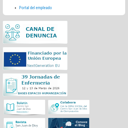
Portal del empleado