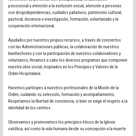
psicosocial y atención a la exclusión social, atención a personas
con drogodependencias, cuidados paliativos, patrimonio cultural,
pastoral, docencia e investigación, formación, voluntariado y la
cooperación internacional.
Ayudados por nuestros propios recursos, a través de conciertos
con las Administraciones públicas, la colaboración de nuestros
bienhechores y con la participación de nuestros colaboradores y
voluntarios, llevamos a cabo los diversos programas que componen
nuestra obra social, inspirados en los Principios y Valores de la
Orden Hospitalaria.
Hacemos partícipes a nuestros profesionales de la Misión de la
Orden, cuidando su selección, formación y acompañamiento.
Respetamos la libertad de conciencia, si bien se exige el respeto a la
identidad de los centros.
Observamos y promovemos los principios éticos de la Iglesia
católica, así como la vida humana desde su concepción a la muerte.