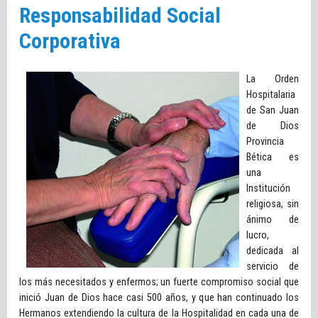
Responsabilidad Social
Corporativa
La Orden
Hospitalaria
de San Juan
de Dios
Provincia
Bética es
una
Institución
religiosa, sin
ánimo de
lucro,
dedicada al
servicio de
los más necesitados y enfermos; un fuerte compromiso social que
inició Juan de Dios hace casi 500 años, y que han continuado los
Hermanos extendiendo la cultura de la Hospitalidad en cada una de