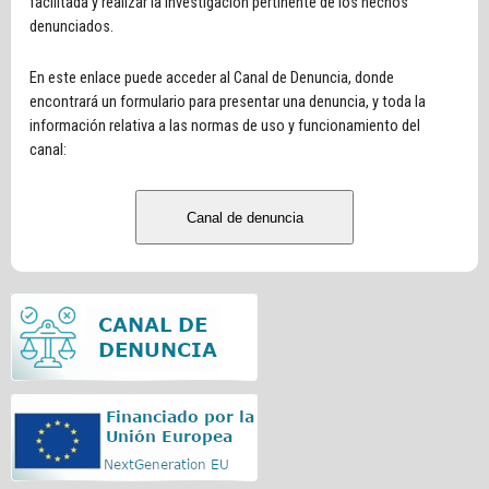
facilitada y realizar la investigación pertinente de los hechos
denunciados.
En este enlace puede acceder al Canal de Denuncia, donde
encontrará un formulario para presentar una denuncia, y toda la
información relativa a las normas de uso y funcionamiento del
canal:
Canal de denuncia