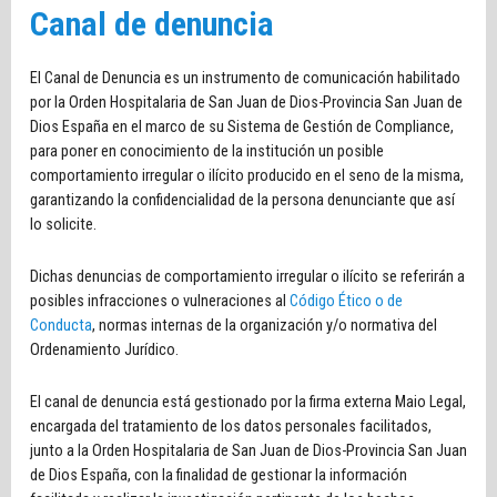
Canal de denuncia
El Canal de Denuncia es un instrumento de comunicación habilitado
por la Orden Hospitalaria de San Juan de Dios-Provincia San Juan de
Dios España en el marco de su Sistema de Gestión de Compliance,
para poner en conocimiento de la institución un posible
comportamiento irregular o ilícito producido en el seno de la misma,
garantizando la confidencialidad de la persona denunciante que así
lo solicite.
Dichas denuncias de comportamiento irregular o ilícito se referirán a
posibles infracciones o vulneraciones al
Código Ético o de
Conducta
, normas internas de la organización y/o normativa del
Ordenamiento Jurídico.
El canal de denuncia está gestionado por la firma externa Maio Legal,
encargada del tratamiento de los datos personales facilitados,
junto a la Orden Hospitalaria de San Juan de Dios-Provincia San Juan
de Dios España, con la finalidad de gestionar la información