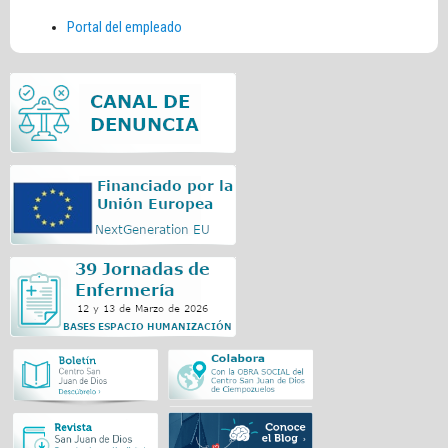
Portal del empleado