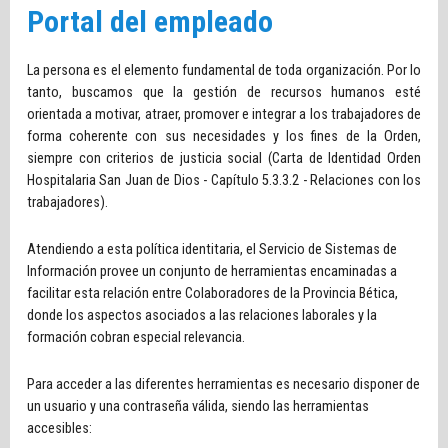
Portal del empleado
La persona es el elemento fundamental de toda organización. Por lo
tanto, buscamos que la gestión de recursos humanos esté
orientada a motivar, atraer, promover e integrar a los trabajadores de
forma coherente con sus necesidades y los fines de la Orden,
siempre con criterios de justicia social (Carta de Identidad Orden
Hospitalaria San Juan de Dios - Capítulo 5.3.3.2 - Relaciones con los
trabajadores).
Atendiendo a esta política identitaria, el Servicio de Sistemas de
Información provee un conjunto de herramientas encaminadas a
facilitar esta relación entre Colaboradores de la Provincia Bética,
donde los aspectos asociados a las relaciones laborales y la
formación cobran especial relevancia.
Para acceder a las diferentes herramientas es necesario disponer de
un usuario y una contraseña válida, siendo las herramientas
accesibles: