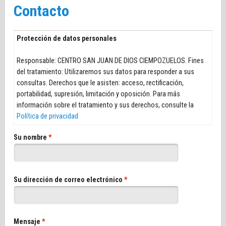
Contacto
Protección de datos personales
Responsable: CENTRO SAN JUAN DE DIOS CIEMPOZUELOS. Fines
del tratamiento: Utilizaremos sus datos para responder a sus
consultas. Derechos que le asisten: acceso, rectificación,
portabilidad, supresión, limitación y oposición. Para más
información sobre el tratamiento y sus derechos, consulte la
Política de privacidad
Su nombre
*
Su dirección de correo electrónico
*
Mensaje
*