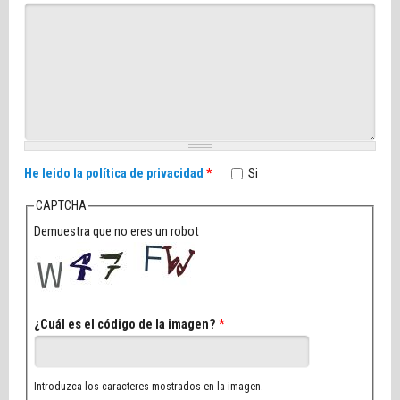
He leido la política de privacidad
*
Si
CAPTCHA
Demuestra que no eres un robot
¿Cuál es el código de la imagen?
*
Introduzca los caracteres mostrados en la imagen.