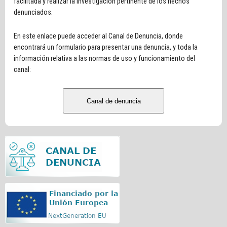
facilitada y realizar la investigación pertinente de los hechos
denunciados.
En este enlace puede acceder al Canal de Denuncia, donde
encontrará un formulario para presentar una denuncia, y toda la
información relativa a las normas de uso y funcionamiento del
canal:
Canal de denuncia