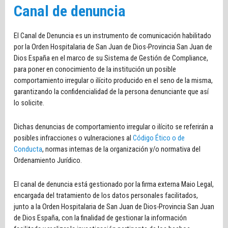
Canal de denuncia
El Canal de Denuncia es un instrumento de comunicación habilitado
por la Orden Hospitalaria de San Juan de Dios-Provincia San Juan de
Dios España en el marco de su Sistema de Gestión de Compliance,
para poner en conocimiento de la institución un posible
comportamiento irregular o ilícito producido en el seno de la misma,
garantizando la confidencialidad de la persona denunciante que así
lo solicite.
Dichas denuncias de comportamiento irregular o ilícito se referirán a
posibles infracciones o vulneraciones al
Código Ético o de
Conducta
, normas internas de la organización y/o normativa del
Ordenamiento Jurídico.
El canal de denuncia está gestionado por la firma externa Maio Legal,
encargada del tratamiento de los datos personales facilitados,
junto a la Orden Hospitalaria de San Juan de Dios-Provincia San Juan
de Dios España, con la finalidad de gestionar la información