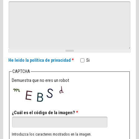
He leido la política de privacidad
*
Si
CAPTCHA
Demuestra que no eres un robot
¿Cuál es el código de la imagen?
*
Introduzca los caracteres mostrados en la imagen.