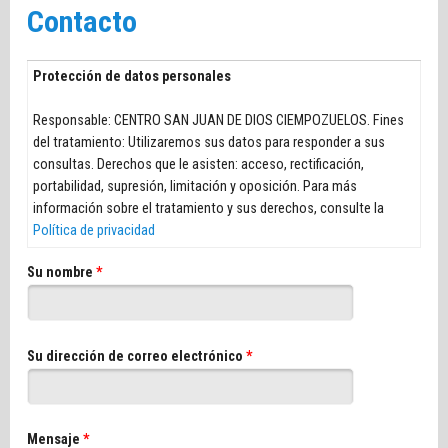
Contacto
Protección de datos personales
Responsable: CENTRO SAN JUAN DE DIOS CIEMPOZUELOS. Fines
del tratamiento: Utilizaremos sus datos para responder a sus
consultas. Derechos que le asisten: acceso, rectificación,
portabilidad, supresión, limitación y oposición. Para más
información sobre el tratamiento y sus derechos, consulte la
Política de privacidad
Su nombre
*
Su dirección de correo electrónico
*
Mensaje
*