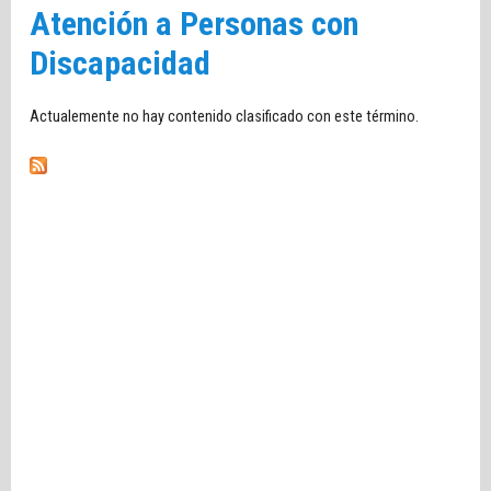
Atención a Personas con
Discapacidad
Actualemente no hay contenido clasificado con este término.