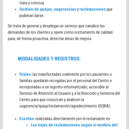
clara y concisa.
Gestión de quejas, sugerencias y reclamaciones
que
pudieran darse.
Se trata de generar y desplegar un servicio que canalice las
demandas de los clientes y opere como instrumento de calidad
para, de forma proactiva, detectar áreas de mejora.
MODALIDADES Y REGISTROS:
Orales
: las manifestadas oralmente por los pacientes o
familias quedarán recogidas por el personal del Centro e
incorporadas a un registro informatizado, accesible al
Servicio de Atención al Usuario y a la Dirección y Gerencia del
Centro para que conozcan y analicen la
sugerencia/queja/reclamación/agradecimiento (SQRA).
Escritas
: realizadas directamente por el reclamante en:
Las hojas de reclamaciones según el modelo del