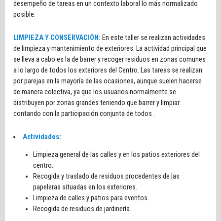
desempeño de tareas en un contexto laboral lo más normalizado
posible.
LIMPIEZA Y CONSERVACIÓN:
En este taller se realizan actividades
de limpieza y mantenimiento de exteriores. La actividad principal que
se lleva a cabo es la de barrer y recoger residuos en zonas comunes
a lo largo de todos los exteriores del Centro. Las tareas se realizan
por parejas en la mayoría de las ocasiones, aunque suelen hacerse
de manera colectiva, ya que los usuarios normalmente se
distribuyen por zonas grandes teniendo que barrer y limpiar
contando con la participación conjunta de todos .
Actividades:
Limpieza general de las calles y en los patios exteriores del
centro.
Recogida y traslado de residuos procedentes de las
papeleras situadas en los exteriores.
Limpieza de calles y patios para eventos.
Recogida de residuos de jardinería.