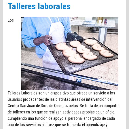
Talleres laborales
Los
Talleres Laborales son un dispositivo que ofrece un servicio a los
usuarios procedentes de las distintas áreas de intervención del
Centro San Juan de Dios de Ciempozuelos. Se trata de un conjunto
de talleres en los que se realizan actividades propias de un oficio,
cumpliendo una función de apoyo al personal encargado de cada
uno de los servicios a la vez que se fomenta el aprendizaje y