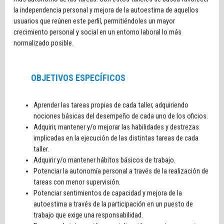
la independencia personal y mejora de la autoestima de aquellos
usuarios que reúnen este perfil, permitiéndoles un mayor
crecimiento personal y social en un entorno laboral lo más
normalizado posible.
OBJETIVOS ESPECÍFICOS
Aprender las tareas propias de cada taller, adquiriendo
nociones básicas del desempeño de cada uno de los oficios.
Adquirir, mantener y/o mejorar las habilidades y destrezas
implicadas en la ejecución de las distintas tareas de cada
taller.
Adquirir y/o mantener hábitos básicos de trabajo.
Potenciar la autonomía personal a través de la realización de
tareas con menor supervisión.
Potenciar sentimientos de capacidad y mejora de la
autoestima a través de la participación en un puesto de
trabajo que exige una responsabilidad.