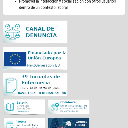
Promover la interacción y socialización con otros usuarios
dentro de un contexto laboral.