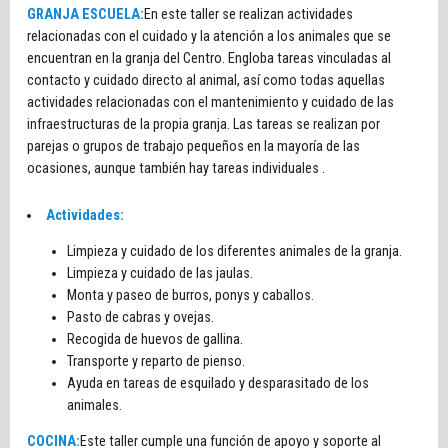
GRANJA ESCUELA:
En este taller se realizan actividades
relacionadas con el cuidado y la atención a los animales que se
encuentran en la granja del Centro. Engloba tareas vinculadas al
contacto y cuidado directo al animal, así como todas aquellas
actividades relacionadas con el mantenimiento y cuidado de las
infraestructuras de la propia granja. Las tareas se realizan por
parejas o grupos de trabajo pequeños en la mayoría de las
ocasiones, aunque también hay tareas individuales .
Actividades:
Limpieza y cuidado de los diferentes animales de la granja.
Limpieza y cuidado de las jaulas.
Monta y paseo de burros, ponys y caballos.
Pasto de cabras y ovejas.
Recogida de huevos de gallina.
Transporte y reparto de pienso.
Ayuda en tareas de esquilado y desparasitado de los
animales.
COCINA:
Este taller cumple una función de apoyo y soporte al