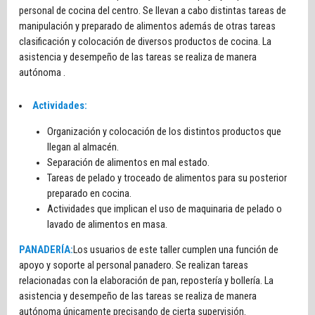
personal de cocina del centro. Se llevan a cabo distintas tareas de
manipulación y preparado de alimentos además de otras tareas
clasificación y colocación de diversos productos de cocina. La
asistencia y desempeño de las tareas se realiza de manera
autónoma .
Actividades:
Organización y colocación de los distintos productos que
llegan al almacén.
Separación de alimentos en mal estado.
Tareas de pelado y troceado de alimentos para su posterior
preparado en cocina.
Actividades que implican el uso de maquinaria de pelado o
lavado de alimentos en masa.
PANADERÍA:
Los usuarios de este taller cumplen una función de
apoyo y soporte al personal panadero. Se realizan tareas
relacionadas con la elaboración de pan, repostería y bollería. La
asistencia y desempeño de las tareas se realiza de manera
autónoma únicamente precisando de cierta supervisión.