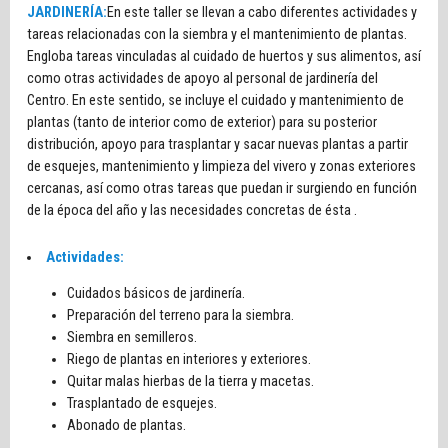
JARDINERÍA:
En este taller se llevan a cabo diferentes actividades y
tareas relacionadas con la siembra y el mantenimiento de plantas.
Engloba tareas vinculadas al cuidado de huertos y sus alimentos, así
como otras actividades de apoyo al personal de jardinería del
Centro. En este sentido, se incluye el cuidado y mantenimiento de
plantas (tanto de interior como de exterior) para su posterior
distribución, apoyo para trasplantar y sacar nuevas plantas a partir
de esquejes, mantenimiento y limpieza del vivero y zonas exteriores
cercanas, así como otras tareas que puedan ir surgiendo en función
de la época del año y las necesidades concretas de ésta .
Actividades:
Cuidados básicos de jardinería.
Preparación del terreno para la siembra.
Siembra en semilleros.
Riego de plantas en interiores y exteriores.
Quitar malas hierbas de la tierra y macetas.
Trasplantado de esquejes.
Abonado de plantas.