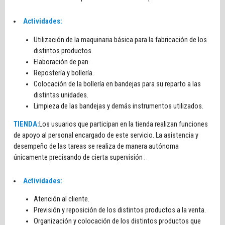
Actividades:
Utilización de la maquinaria básica para la fabricación de los
distintos productos.
Elaboración de pan.
Repostería y bollería.
Colocación de la bollería en bandejas para su reparto a las
distintas unidades.
Limpieza de las bandejas y demás instrumentos utilizados.
TIENDA:
Los usuarios que participan en la tienda realizan funciones
de apoyo al personal encargado de este servicio. La asistencia y
desempeño de las tareas se realiza de manera autónoma
únicamente precisando de cierta supervisión .
Actividades:
Atención al cliente.
Previsión y reposición de los distintos productos a la venta.
Organización y colocación de los distintos productos que