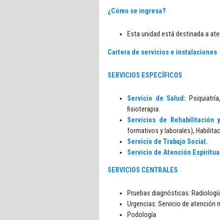
¿Cómo se ingresa?
Esta unidad está destinada a aten
Cartera de servicios e instalaciones
SERVICIOS ESPECÍFICOS
Servicio de Salud:
Psiquiatría
fisioterapia.
Servicios de Rehabilitación 
formativos y laborales), Habilitac
Servicio de Trabajo Social.
Servicio de Atención Espiritual
SERVICIOS CENTRALES
Pruebas diagnósticas: Radiología,
Urgencias: Servicio de atención 
Podología